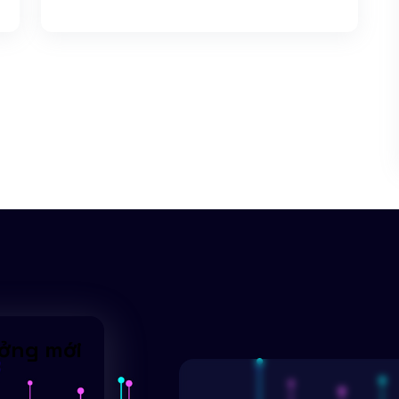
ưởng mới