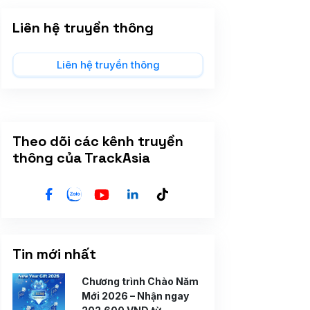
Liên hệ truyền thông
Liên hệ truyền thông
Theo dõi các kênh truyền
thông của TrackAsia
Tin mới nhất
Chương trình Chào Năm
Mới 2026 – Nhận ngay