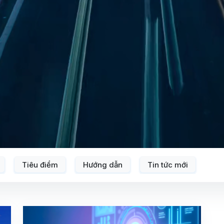
Tiêu điểm
Hướng dẫn
Tin tức mới