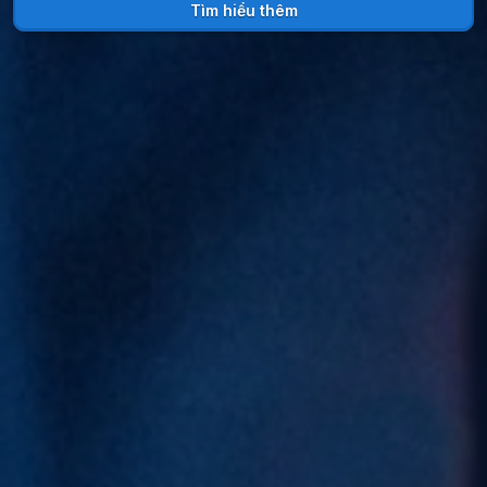
Tìm hiểu thêm