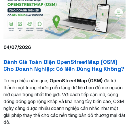
04/07/2026
Đánh Giá Toàn Diện OpenStreetMap (OSM)
Cho Doanh Nghiệp: Có Nên Dùng Hay Không?
Trong nhiều năm qua,
OpenStreetMap (OSM)
đã trở
thành một trong những nền tảng dữ liệu bản đồ mã nguồn
mở quan trọng nhất thế giới. Với cách tiếp cận mở, cộng
đồng đóng góp rộng khắp và khả năng tùy biến cao, OSM
ngày càng được nhiều doanh nghiệp cân nhắc như một
giải pháp thay thế cho các nền tảng bản đồ thương mại đắt
đỏ.