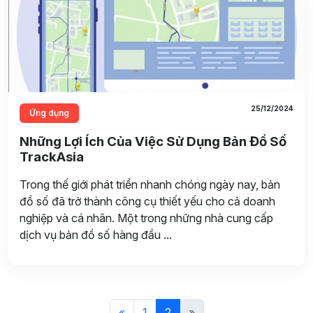
25/12/2024
Ứng dụng
Những Lợi Ích Của Việc Sử Dụng Bản Đồ Số
TrackAsia
Trong thế giới phát triển nhanh chóng ngày nay, bản
đồ số đã trở thành công cụ thiết yếu cho cả doanh
nghiệp và cá nhân. Một trong những nhà cung cấp
dịch vụ bản đồ số hàng đầu ...
«
1
2
»