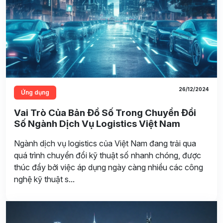
26/12/2024
Ứng dụng
Vai Trò Của Bản Đồ Số Trong Chuyển Đổi
Số Ngành Dịch Vụ Logistics Việt Nam
Ngành dịch vụ logistics của Việt Nam đang trải qua
quá trình chuyển đổi kỹ thuật số nhanh chóng, được
thúc đẩy bởi việc áp dụng ngày càng nhiều các công
nghệ kỹ thuật s...