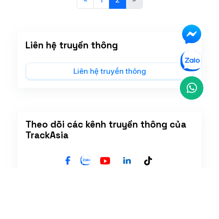
Liên hệ truyền thông
Liên hệ truyền thông
Theo dõi các kênh truyền thông của
TrackAsia
Tin mới nhất