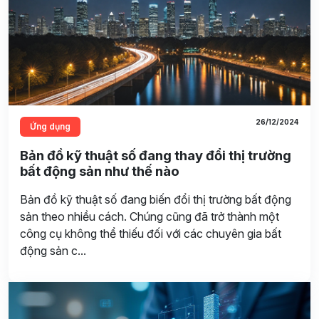
26/12/2024
Ứng dụng
Bản đồ kỹ thuật số đang thay đổi thị trường
bất động sản như thế nào
Bản đồ kỹ thuật số đang biến đổi thị trường bất động
sản theo nhiều cách. Chúng cũng đã trở thành một
công cụ không thể thiếu đối với các chuyên gia bất
động sản c...