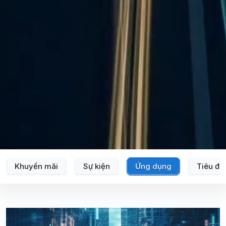
Khuyến mãi
Sự kiện
Ứng dụng
Tiêu đi